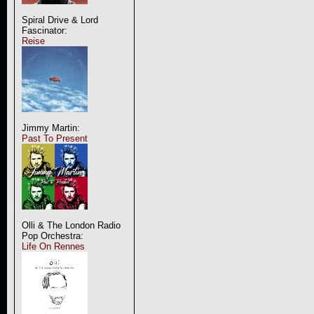
Spiral Drive & Lord
Fascinator:
Reise
Jimmy Martin:
Past To Present
Olli & The London Radio
Pop Orchestra:
Life On Rennes