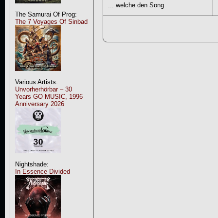
... welche den Song
The Samurai Of Prog:
The 7 Voyages Of Sinbad
Various Artists:
Unvorherhörbar – 30
Years GO MUSIC, 1996
Anniversary 2026
Nightshade:
In Essence Divided