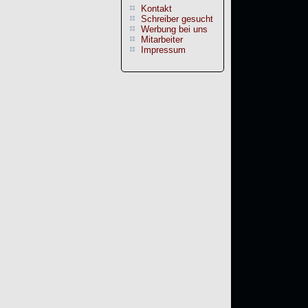
Kontakt
Schreiber gesucht
Werbung bei uns
Mitarbeiter
Impressum