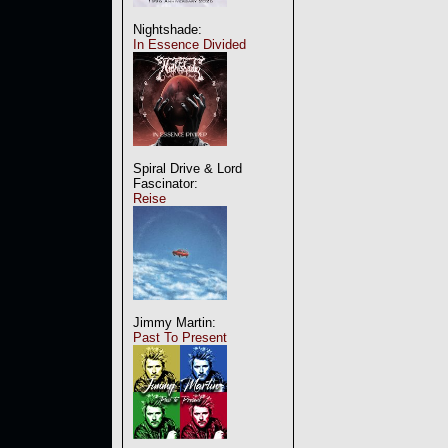
Nightshade:
In Essence Divided
Spiral Drive & Lord
Fascinator:
Reise
Jimmy Martin:
Past To Present