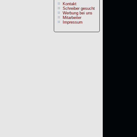
Kontakt
Schreiber gesucht
Werbung bei uns
Mitarbeiter
Impressum