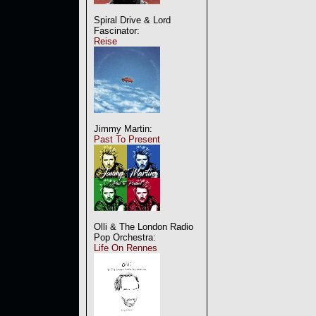
Spiral Drive & Lord
Fascinator:
Reise
Jimmy Martin:
Past To Present
Olli & The London Radio
Pop Orchestra:
Life On Rennes