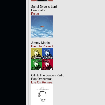
Spiral Drive & Lord
Fascinator:
Reise
Jimmy Martin:
Past To Present
Olli & The London Radio
Pop Orchestra:
Life On Rennes