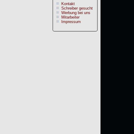
Kontakt
Schreiber gesucht
Werbung bei uns
Mitarbeiter
Impressum