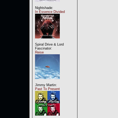
Nightshade:
In Essence Divided
Spiral Drive & Lord
Fascinator:
Reise
Jimmy Martin:
Past To Present