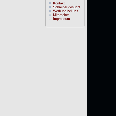
Kontakt
Schreiber gesucht
Werbung bei uns
Mitarbeiter
Impressum