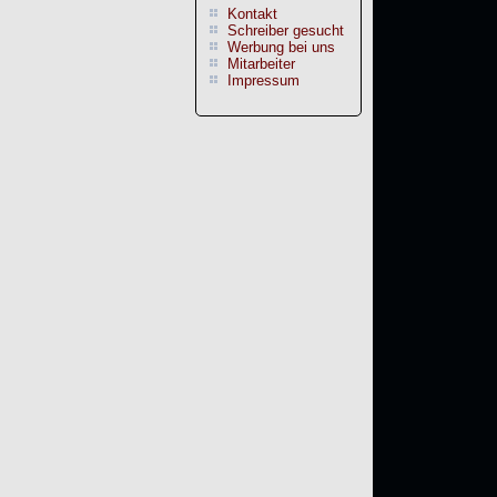
Kontakt
Schreiber gesucht
Werbung bei uns
Mitarbeiter
Impressum