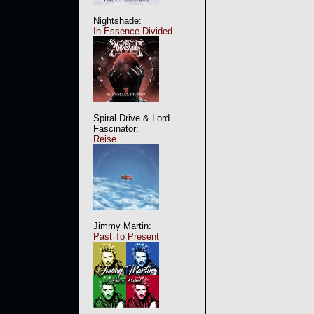
Nightshade:
In Essence Divided
Spiral Drive & Lord
Fascinator:
Reise
Jimmy Martin:
Past To Present