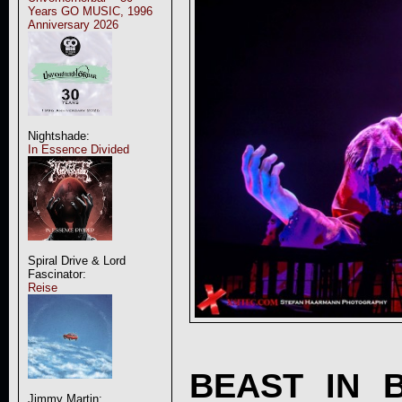
Years GO MUSIC, 1996
Anniversary 2026
Nightshade:
In Essence Divided
Spiral Drive & Lord
Fascinator:
Reise
BEAST IN 
Jimmy Martin: