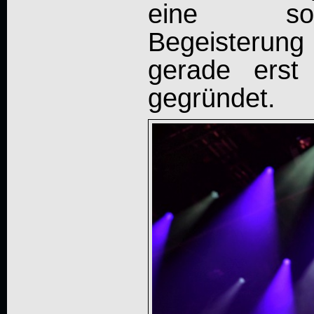
eine so
Begeisterung
gerade erst
gegründet.