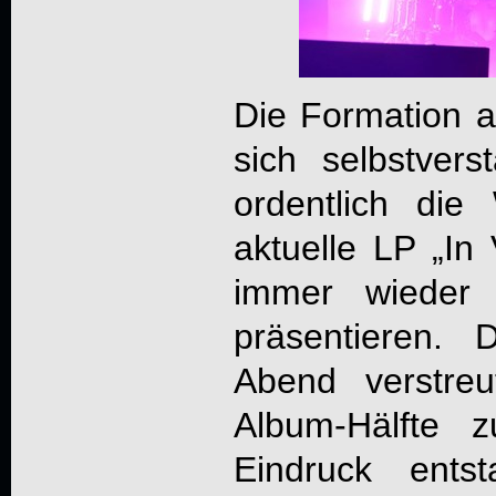
Die Formation 
sich selbstvers
ordentlich die
aktuelle LP „In
immer wieder
präsentieren.
Abend verstreu
Album-Hälfte 
Eindruck ents