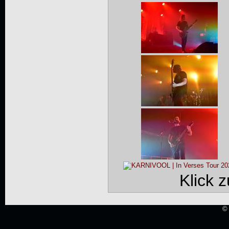
Klick 
© 