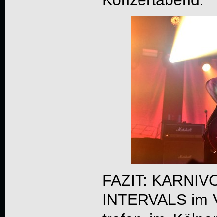
FAZIT: KARNIVO
INTERVALS im V