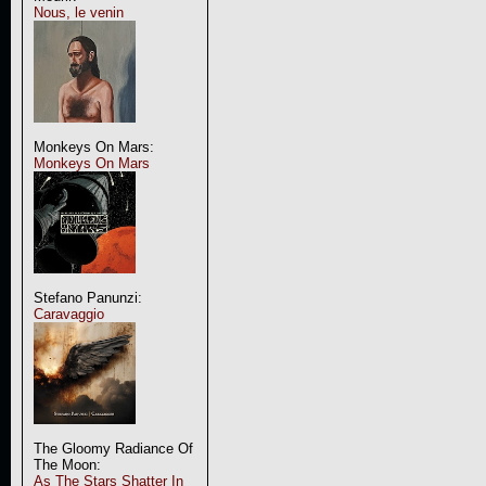
Nous, le venin
Monkeys On Mars:
Monkeys On Mars
Stefano Panunzi:
Caravaggio
The Gloomy Radiance Of
The Moon:
As The Stars Shatter In