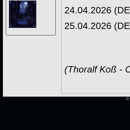
24.04.2026 (DE)
25.04.2026 (DE
(Thoralf Koß - 
© 