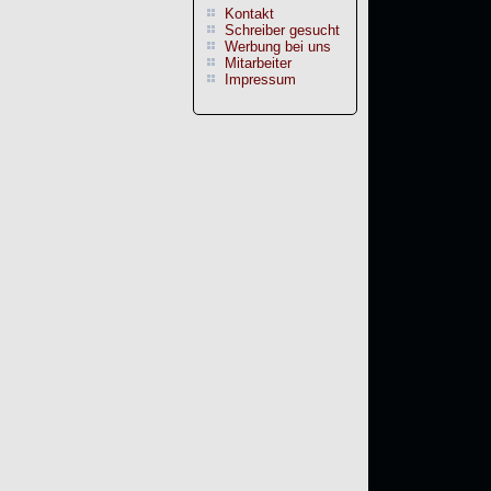
Kontakt
Schreiber gesucht
Werbung bei uns
Mitarbeiter
Impressum