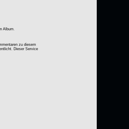
em Album.
Kommentaren zu diesem
entlicht. Dieser Service