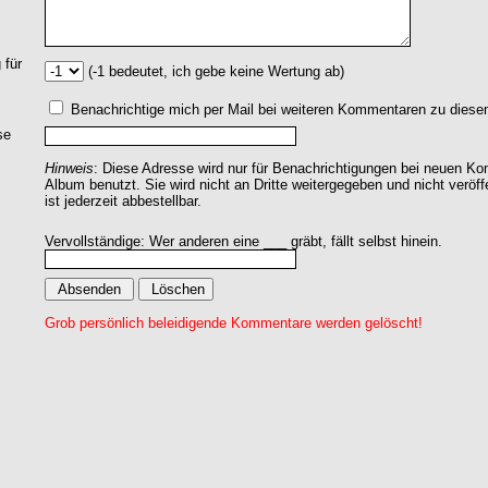
 für
(-1 bedeutet, ich gebe keine Wertung ab)
Benachrichtige mich per Mail bei weiteren Kommentaren zu dies
se
Hinweis
: Diese Adresse wird nur für Benachrichtigungen bei neuen 
Album benutzt. Sie wird nicht an Dritte weitergegeben und nicht veröff
ist jederzeit abbestellbar.
Vervollständige: Wer anderen eine ___ gräbt, fällt selbst hinein.
Grob persönlich beleidigende Kommentare werden gelöscht!