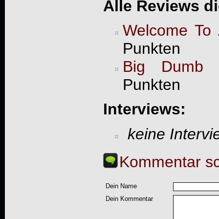
Alle Reviews d
Welcome To 
Punkten
Big Dumb 
Punkten
Interviews:
keine Interv
Kommentar sc
Dein Name
Dein Kommentar