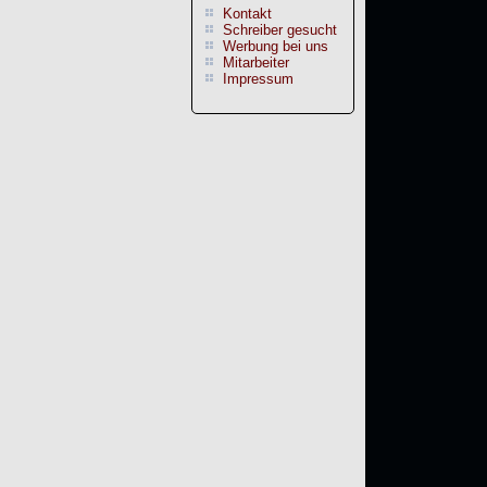
Kontakt
Schreiber gesucht
Werbung bei uns
Mitarbeiter
Impressum