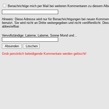
Benachrichtige mich per Mail bei weiteren Kommentaren zu diesem Alb
Hinweis
: Diese Adresse wird nur für Benachrichtigungen bei neuen Komme
benutzt. Sie wird nicht an Dritte weitergegeben und nicht veröffentlicht. Dies
abbestellbar.
Vervollständige: Laterne, Laterne, Sonne Mond und...
Grob persönlich beleidigende Kommentare werden gelöscht!