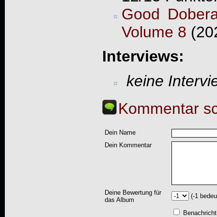
Good Dobera
Volume 8
(202
Interviews:
keine Interv
Kommentar sc
Dein Name
Dein Kommentar
Deine Bewertung für
(-1 bedeu
das Album
Benachricht