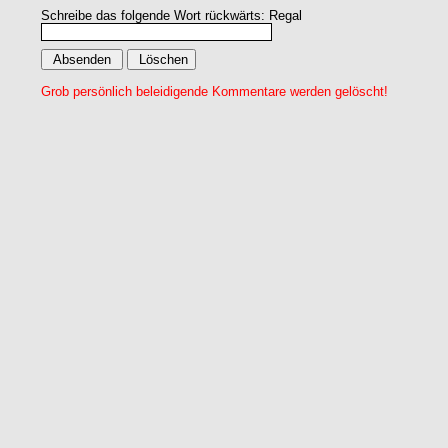
Schreibe das folgende Wort rückwärts: Regal
Grob persönlich beleidigende Kommentare werden gelöscht!