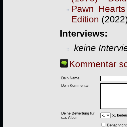
Pawn Hearts 
Edition
(2022
Interviews:
keine Interv
Kommentar sc
Dein Name
Dein Kommentar
Deine Bewertung für
(-1 bedeu
das Album
Benachricht