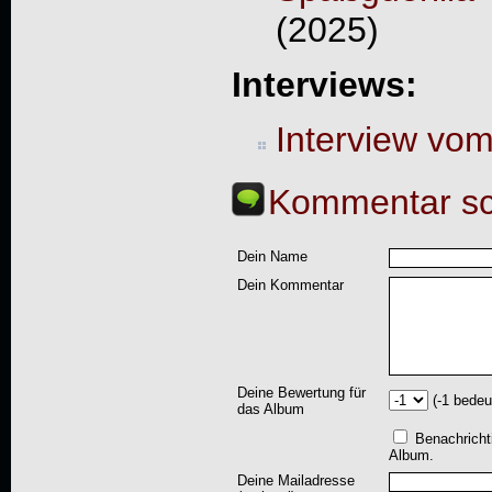
(2025)
Interviews:
Interview vo
Kommentar sc
Dein Name
Dein Kommentar
Deine Bewertung für
(-1 bedeu
das Album
Benachricht
Album.
Deine Mailadresse