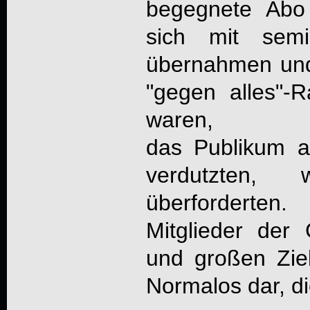
begegnete Abo 
sich mit semi
übernahmen und 
"gegen alles"-R
waren,
das Publikum a
verdutzten,
überforderten.
Mitglieder der
und großen Zie
Normalos dar, di