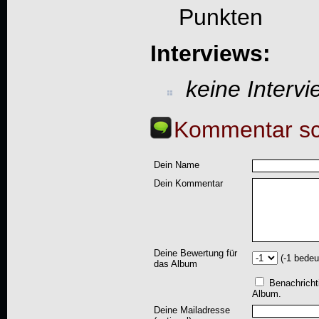
Punkten
Interviews:
keine Interv
Kommentar sc
Dein Name
Dein Kommentar
Deine Bewertung für
(-1 bedeu
das Album
Benachricht
Album.
Deine Mailadresse