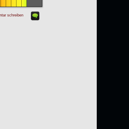
tar schreiben