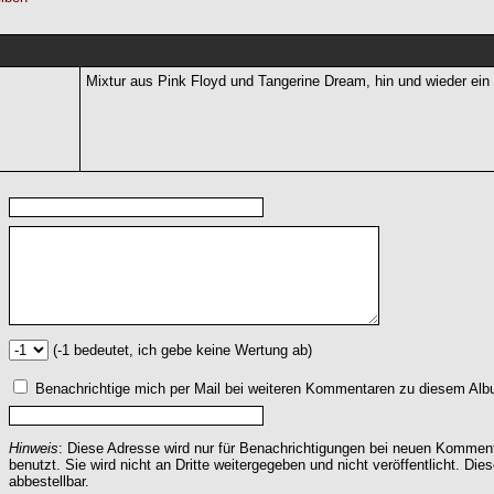
Mixtur aus Pink Floyd und Tangerine Dream, hin und wieder ein
(-1 bedeutet, ich gebe keine Wertung ab)
Benachrichtige mich per Mail bei weiteren Kommentaren zu diesem Alb
Hinweis
: Diese Adresse wird nur für Benachrichtigungen bei neuen Komme
benutzt. Sie wird nicht an Dritte weitergegeben und nicht veröffentlicht. Dies
abbestellbar.