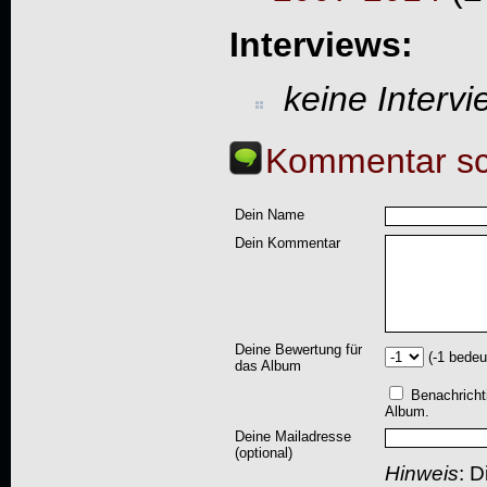
Interviews:
keine Interv
Kommentar sc
Dein Name
Dein Kommentar
Deine Bewertung für
(-1 bedeu
das Album
Benachricht
Album.
Deine Mailadresse
(optional)
Hinweis
: D