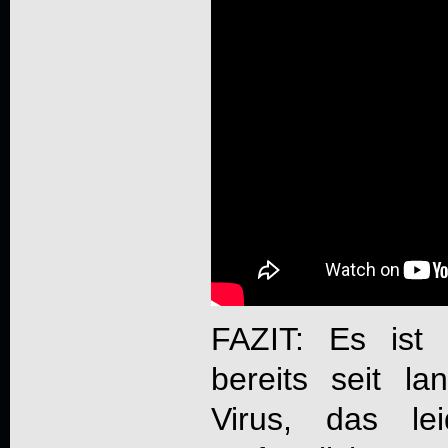
FAZIT: Es ist
bereits seit l
Virus, das le