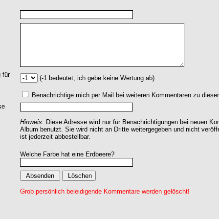
 für
(-1 bedeutet, ich gebe keine Wertung ab)
Benachrichtige mich per Mail bei weiteren Kommentaren zu dies
se
Hinweis
: Diese Adresse wird nur für Benachrichtigungen bei neuen 
Album benutzt. Sie wird nicht an Dritte weitergegeben und nicht veröff
ist jederzeit abbestellbar.
Welche Farbe hat eine Erdbeere?
Grob persönlich beleidigende Kommentare werden gelöscht!