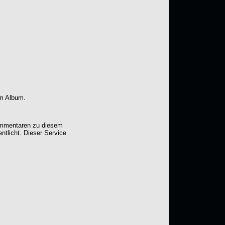
em Album.
Kommentaren zu diesem
entlicht. Dieser Service