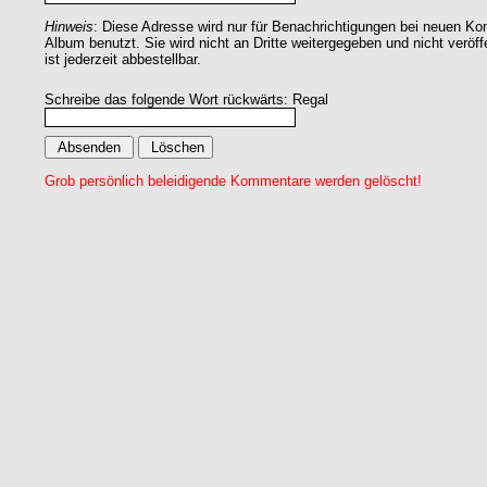
Hinweis
: Diese Adresse wird nur für Benachrichtigungen bei neuen 
Album benutzt. Sie wird nicht an Dritte weitergegeben und nicht veröff
ist jederzeit abbestellbar.
Schreibe das folgende Wort rückwärts: Regal
Grob persönlich beleidigende Kommentare werden gelöscht!