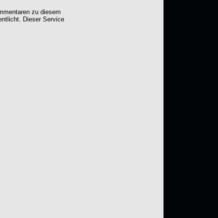
Kommentaren zu diesem
entlicht. Dieser Service