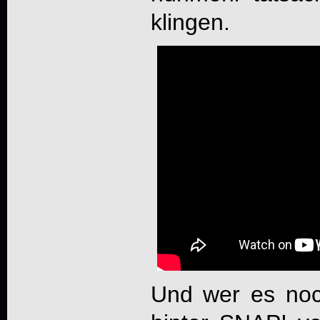
klingen.
Und wer es noch