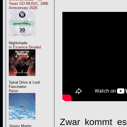
Years GO MUSIC, 1996
Anniversary 2026
Nightshade:
In Essence Divided
Spiral Drive & Lord
Fascinator:
Reise
Zwar kommt es
Jimmy Martin: