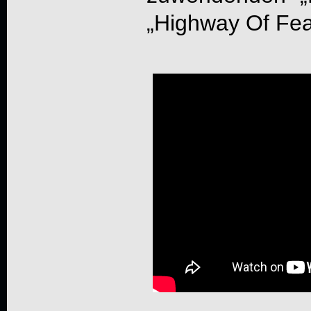
„Highway Of Fea