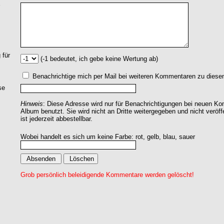
 für
(-1 bedeutet, ich gebe keine Wertung ab)
Benachrichtige mich per Mail bei weiteren Kommentaren zu dies
se
Hinweis
: Diese Adresse wird nur für Benachrichtigungen bei neuen 
Album benutzt. Sie wird nicht an Dritte weitergegeben und nicht veröff
ist jederzeit abbestellbar.
Wobei handelt es sich um keine Farbe: rot, gelb, blau, sauer
Grob persönlich beleidigende Kommentare werden gelöscht!