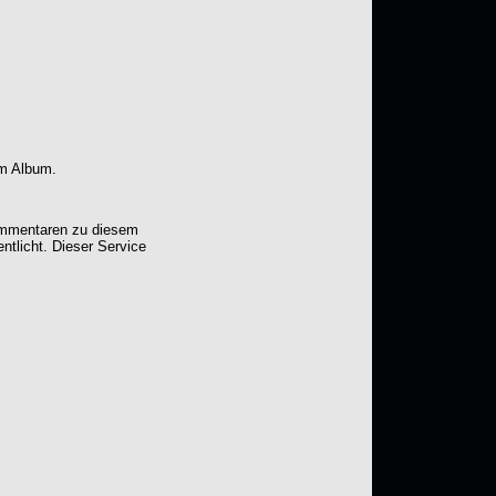
em Album.
Kommentaren zu diesem
entlicht. Dieser Service