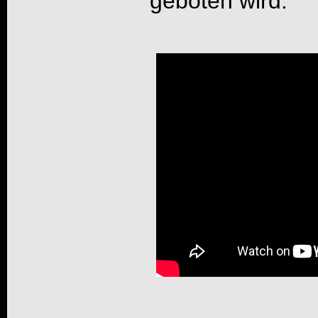
geboten wird.