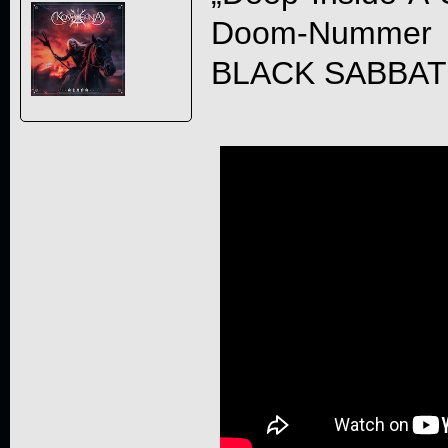
Doom-Nummer 
BLACK SABBATH 