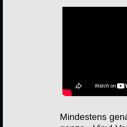
Mindestens gena