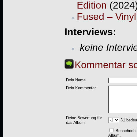
Edition
(2024
Fused – Vinyl
Interviews:
keine Interv
Kommentar sc
Dein Name
Dein Kommentar
Deine Bewertung für
(-1 bedeu
das Album
Benachricht
Album.