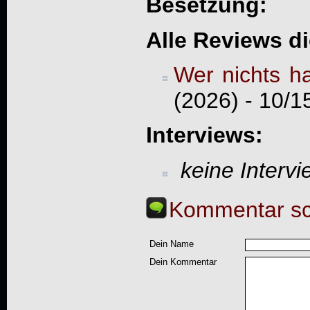
Besetzung:
Alle Reviews d
Wer nichts ha
(2026) - 10/1
Interviews:
keine Interv
Kommentar sc
Dein Name
Dein Kommentar