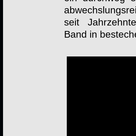
abwechslungsre
seit Jahrzehnt
Band in bestech