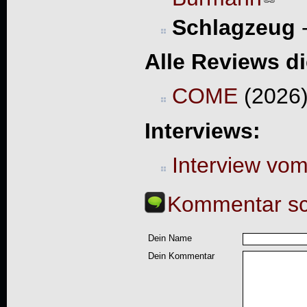
Schlagzeug
Alle Reviews d
COME
(2026)
Interviews:
Interview vo
Kommentar sc
Dein Name
Dein Kommentar