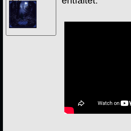
entfaltet.