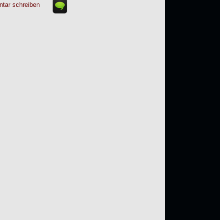
tar schreiben