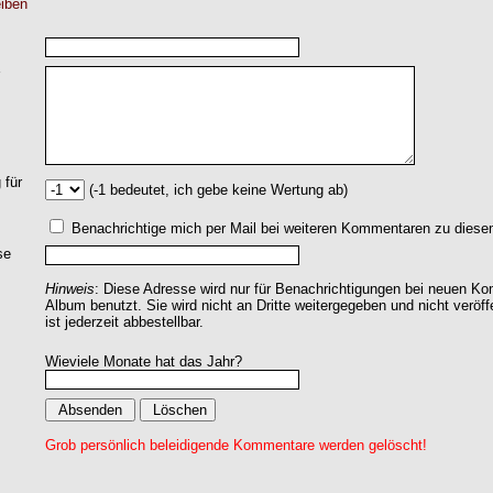
iben
 für
(-1 bedeutet, ich gebe keine Wertung ab)
Benachrichtige mich per Mail bei weiteren Kommentaren zu dies
se
Hinweis
: Diese Adresse wird nur für Benachrichtigungen bei neuen 
Album benutzt. Sie wird nicht an Dritte weitergegeben und nicht veröff
ist jederzeit abbestellbar.
Wieviele Monate hat das Jahr?
Grob persönlich beleidigende Kommentare werden gelöscht!