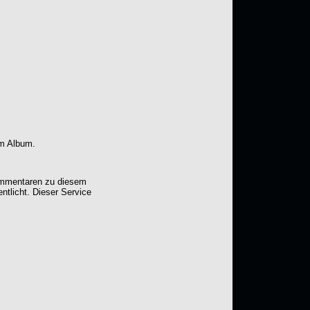
em Album.
Kommentaren zu diesem
entlicht. Dieser Service