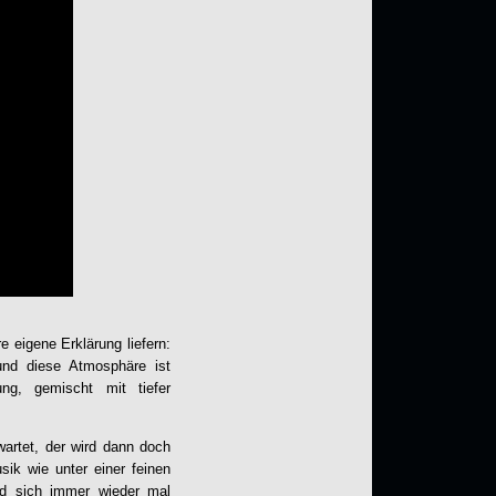
 eigene Erklärung liefern:
und diese Atmosphäre ist
ng, gemischt mit tiefer
wartet, der wird dann doch
sik wie unter einer feinen
nd sich immer wieder mal