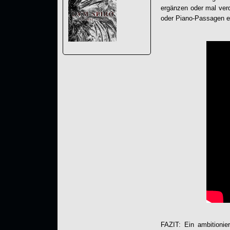
ergänzen oder mal verd
oder Piano-Passagen e
FAZIT: Ein ambitionier