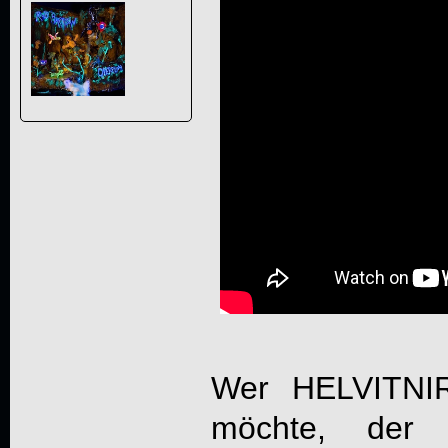
Wer
HELVITNI
möchte, der