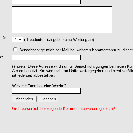
 für
(-1 bedeutet, ich gebe keine Wertung ab)
Benachrichtige mich per Mail bei weiteren Kommentaren zu dies
se
Hinweis
: Diese Adresse wird nur für Benachrichtigungen bei neuen 
Album benutzt. Sie wird nicht an Dritte weitergegeben und nicht veröff
ist jederzeit abbestellbar.
Wieviele Tage hat eine Woche?
Grob persönlich beleidigende Kommentare werden gelöscht!