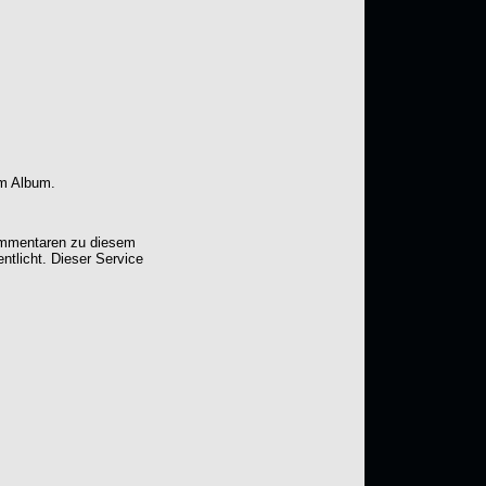
em Album.
Kommentaren zu diesem
entlicht. Dieser Service