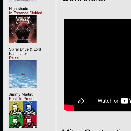
Nightshade:
In Essence Divided
Spiral Drive & Lord
Fascinator:
Reise
Jimmy Martin:
Past To Present