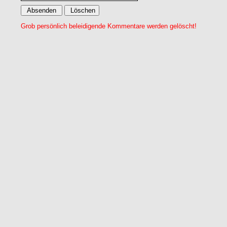
Grob persönlich beleidigende Kommentare werden gelöscht!