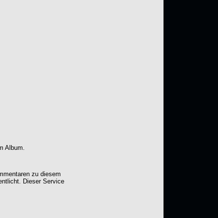
em Album.
Kommentaren zu diesem
entlicht. Dieser Service