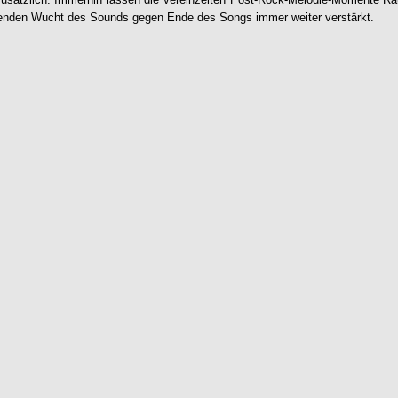
igenden Wucht des Sounds gegen Ende des Songs immer weiter verstärkt.