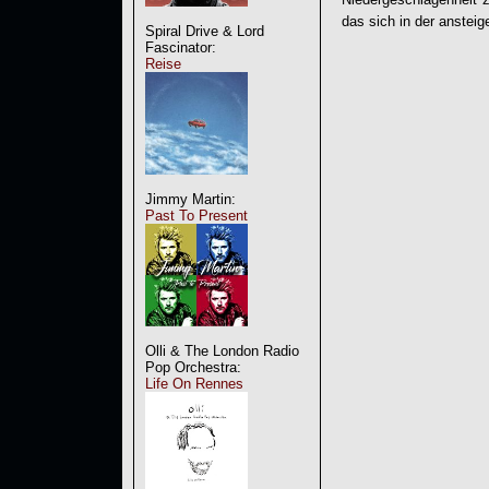
das sich in der anste
Spiral Drive & Lord
Fascinator:
Reise
Jimmy Martin:
Past To Present
Olli & The London Radio
Pop Orchestra:
Life On Rennes