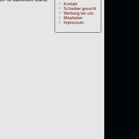
Kontakt
Schreiber gesucht
Werbung bei uns
Mitarbeiter
Impressum