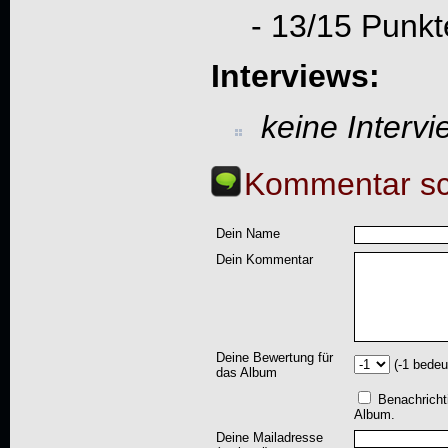
- 13/15 Punk
Interviews:
keine Interv
Kommentar sc
Dein Name
Dein Kommentar
Deine Bewertung für
(-1 bedeu
das Album
Benachricht
Album.
Deine Mailadresse