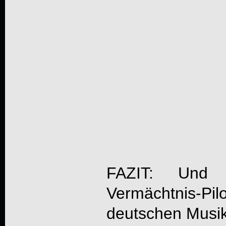
FAZIT: Und 
Vermächtnis
deutschen Musi