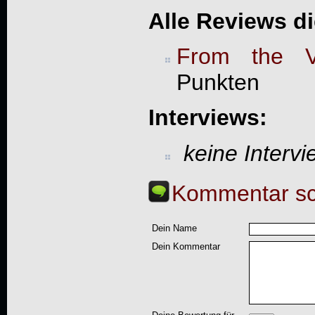
Alle Reviews d
From the V
Punkten
Interviews:
keine Interv
Kommentar sc
Dein Name
Dein Kommentar