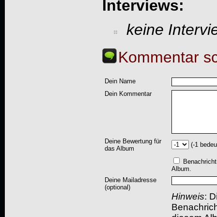
Interviews:
keine Interv
Kommentar sc
Dein Name
Dein Kommentar
Deine Bewertung für
(-1 bedeu
das Album
Benachricht
Album.
Deine Mailadresse
(optional)
Hinweis
: D
Benachric