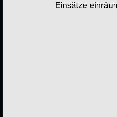
Einsätze einräum