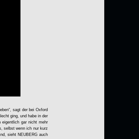
eben“, sagt der bei Oxford
hlecht ging, und habe in der
 eigentlich gar nicht mehr
, selbst wenn ich nur kurz
sind, sieht NEUBERG auch