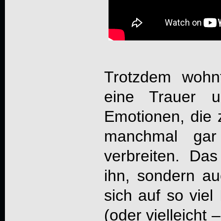
Trotzdem wohn
eine Trauer u
Emotionen, die 
manchmal gar
verbreiten. Da
ihn, sondern a
sich auf so viel
(oder vielleicht 