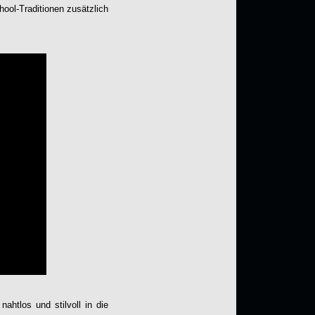
hool-Traditionen zusätzlich
nahtlos und stilvoll in die