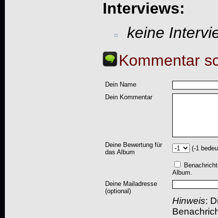
Interviews:
keine Interv
Kommentar sc
Dein Name
Dein Kommentar
Deine Bewertung für
(-1 bedeu
das Album
Benachricht
Album.
Deine Mailadresse
(optional)
Hinweis
: D
Benachric