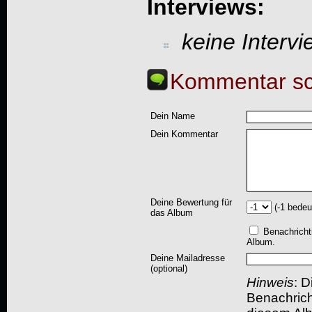
Interviews:
keine Interv
Kommentar sc
Dein Name
Dein Kommentar
Deine Bewertung für
(-1 bedeu
das Album
Benachricht
Album.
Deine Mailadresse
(optional)
Hinweis
: D
Benachric