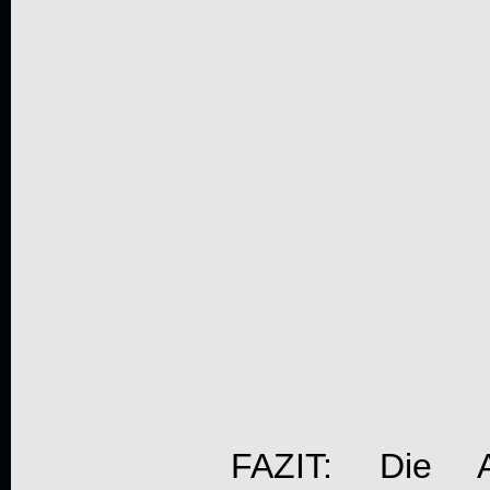
FAZIT: Die A