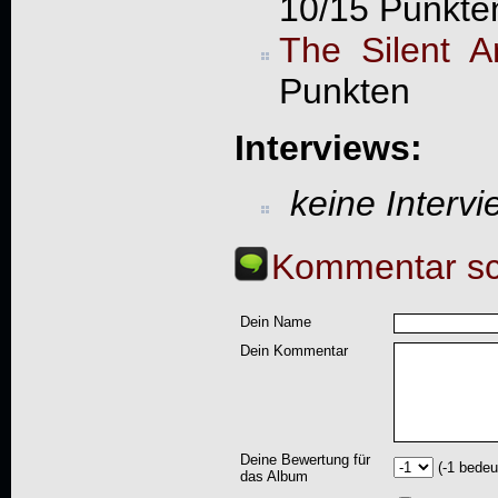
10/15 Punkte
The Silent Ar
Punkten
Interviews:
keine Interv
Kommentar sc
Dein Name
Dein Kommentar
Deine Bewertung für
(-1 bedeu
das Album