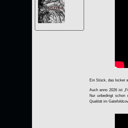
Ein Stück, das locker 
Auch anno 2026 ist „
F
Nur unbedingt schon 
Qualität im Gatefoldcov