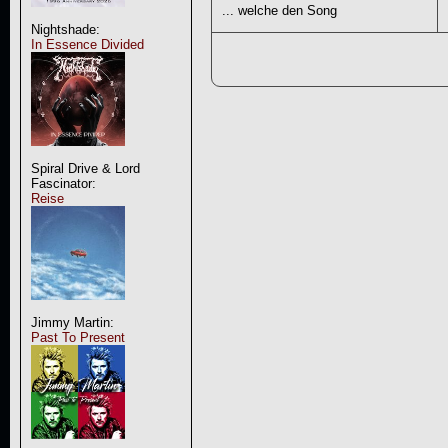
... welche den Song
Nightshade:
In Essence Divided
Spiral Drive & Lord
Fascinator:
Reise
Jimmy Martin:
Past To Present