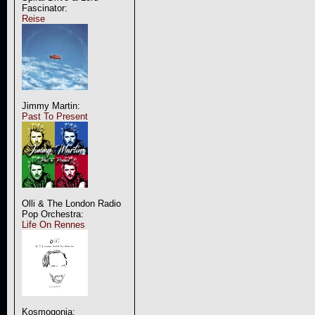
Fascinator:
Reise
Jimmy Martin:
Past To Present
Olli & The London Radio
Pop Orchestra:
Life On Rennes
Kosmogonia: