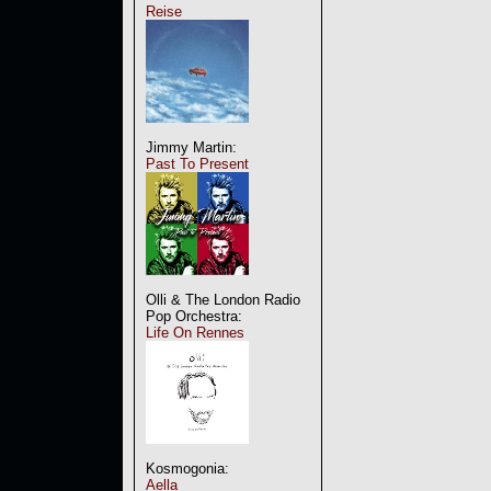
Reise
Jimmy Martin:
Past To Present
Olli & The London Radio
Pop Orchestra:
Life On Rennes
Kosmogonia:
Aella