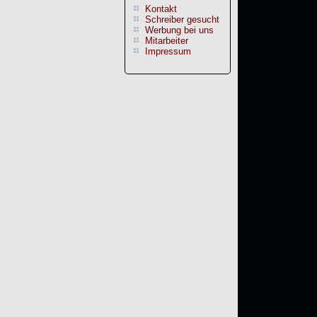
Kontakt
Schreiber gesucht
Werbung bei uns
Mitarbeiter
Impressum