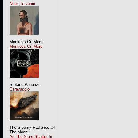
Nous, le venin
Monkeys On Mars:
Monkeys On Mars
Stefano Panunzi:
Caravaggio
The Gloomy Radiance Of
The Moon:
As The Stars Shatter In