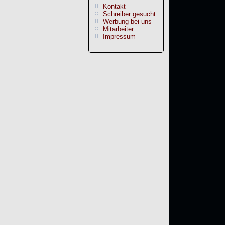
Kontakt
Schreiber gesucht
Werbung bei uns
Mitarbeiter
Impressum