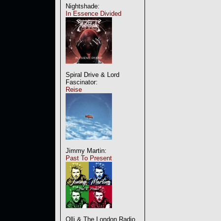
Nightshade:
In Essence Divided
Spiral Drive & Lord
Fascinator:
Reise
Jimmy Martin:
Past To Present
Olli & The London Radio